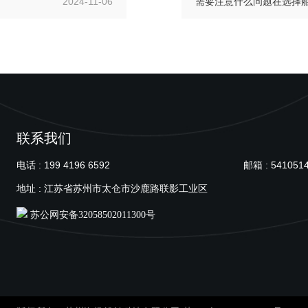
2024-11-06
需要注意什么问题在选择
联系我们
电话 : 199 4196 6592
邮箱 : 541051
地址 : 江苏省苏州市太仓市沙鹿路联影工业区
苏公网安备32058502011300号