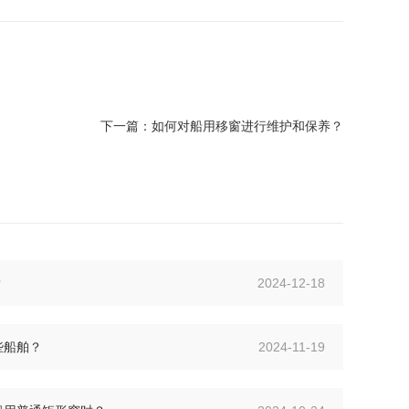
下一篇：
如何对船用移窗进行维护和保养？
？
2024-12-18
些船舶？
2024-11-19