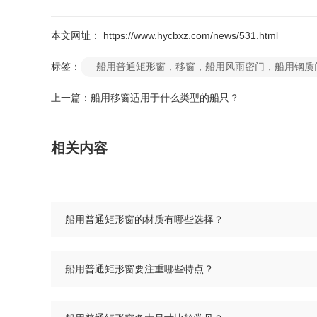
本文网址： https://www.hycbxz.com/news/531.html
标签：
船用普通矩形窗，移窗，船用风雨密门，船用钢质
上一篇：
船用移窗适用于什么类型的船只？
相关内容
船用普通矩形窗的材质有哪些选择？
船用普通矩形窗要注重哪些特点？