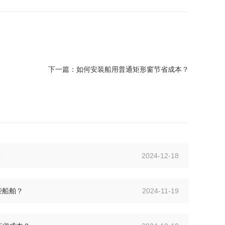
下一篇：
如何安装船用普通矩形窗节省成本？
？
2024-12-18
些船舶？
2024-11-19