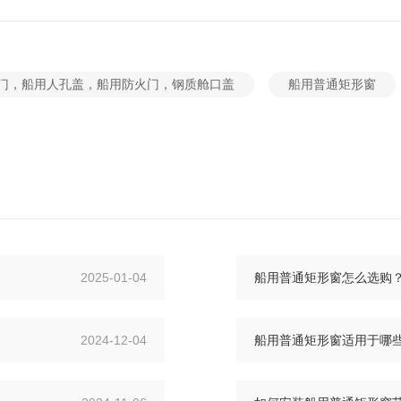
门，船用人孔盖，船用防火门，钢质舱口盖
船用普通矩形窗
2025-01-04
船用普通矩形窗怎么选购
2024-12-04
船用普通矩形窗适用于哪