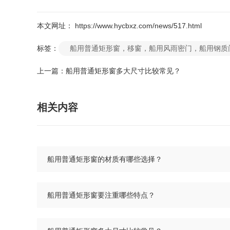
本文网址： https://www.hycbxz.com/news/517.html
标签：
船用普通矩形窗，移窗，船用风雨密门，船用钢质
上一篇：
船用普通矩形窗多大尺寸比较常见？
相关内容
船用普通矩形窗的材质有哪些选择？
船用普通矩形窗要注重哪些特点？