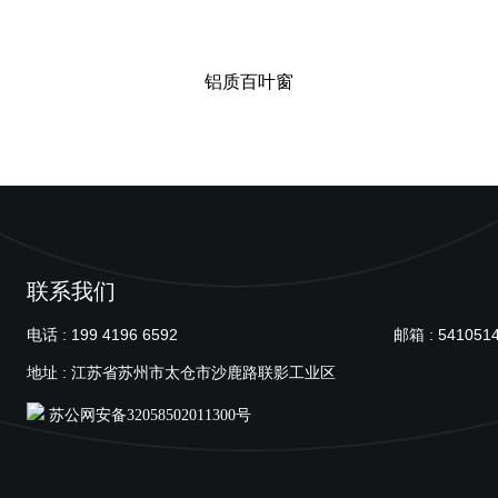
铝质百叶窗
联系我们
电话 : 199 4196 6592
邮箱 : 541051
地址 : 江苏省苏州市太仓市沙鹿路联影工业区
苏公网安备32058502011300号