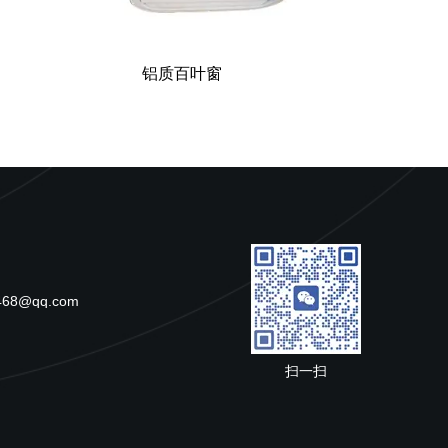
铝质百叶窗
468@qq.com
扫一扫