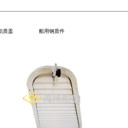
铝质盖
船用钢质件