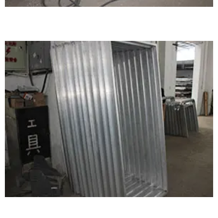
公司环境
公司环境