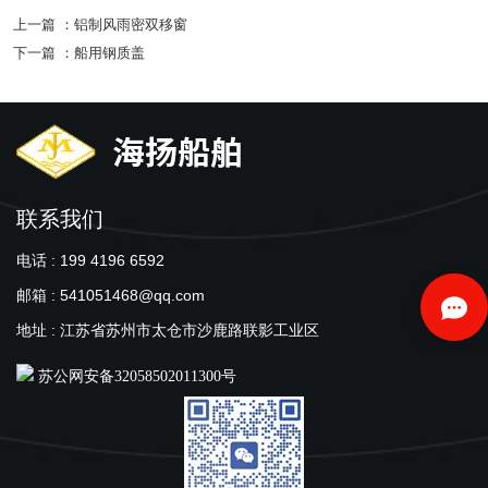
上一篇 ：
铝制风雨密双移窗
下一篇 ：
船用钢质盖
联系我们
电话 : 199 4196 6592
邮箱 : 541051468@qq.com
地址 : 江苏省苏州市太仓市沙鹿路联影工业区
苏公网安备32058502011300号