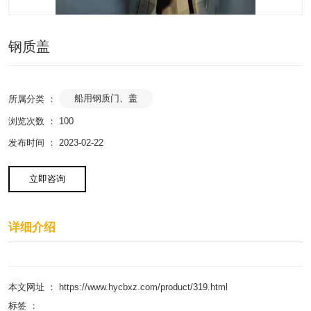
钢质盖
船用钢质门、盖
所属分类 ：
浏览次数 ：
100
发布时间 ： 2023-02-22
立即咨询
详细介绍
本文网址 ： https://www.hycbxz.com/product/319.html
标签 ：