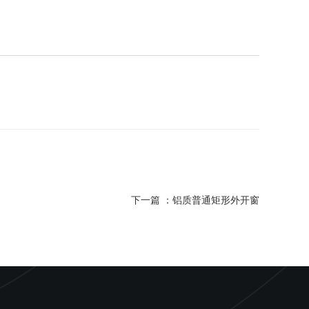
下一篇 ：
铝质普通矩形外开窗