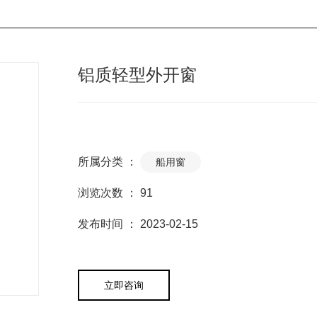
铝质轻型外开窗
所属分类 ：
船用窗
浏览次数 ：
91
发布时间 ： 2023-02-15
立即咨询