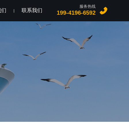
服务热线
我们
联系我们
|
199-4196-6592