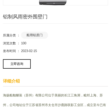
铝制风雨密外围壁门
船用铝质门
所属分类 ：
浏览次数 ：
100
发布时间 ： 2023-02-15
立即咨询
详细介绍
海扬船舶舾装（苏州）有限公司位于美丽的长江三角洲，毗邻上海、苏
州，公司地址位于江苏省苏州市太仓市沙鹿路联影工业区，成立至今已有