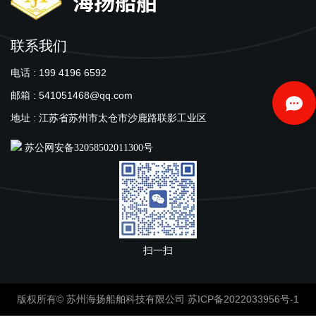
联系我们
电话 : 199 4196 6592
邮箱 : 541051468@qq.com
地址 : 江苏省苏州市太仓市沙鹿路联影工业区
苏公网安备32058502011300号
扫一扫
版权所有© 苏州海扬船舶科技有限公司
苏ICP备2022033956号-1