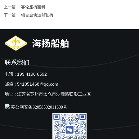
上一篇 ：
客轮座椅面料
下一篇 ：
铝合金轨道驾驶椅
联系我们
电话 : 199 4196 6592
邮箱 : 541051468@qq.com
地址 : 江苏省苏州市太仓市沙鹿路联影工业区
苏公网安备32058502011300号