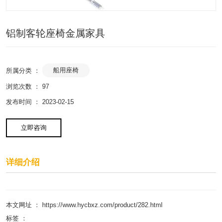
铝制客轮座椅金属家具
船用座椅
所属分类 ：
浏览次数 ：
97
发布时间 ： 2023-02-15
立即咨询
详细介绍
本文网址 ： https://www.hycbxz.com/product/282.html
标签 ：