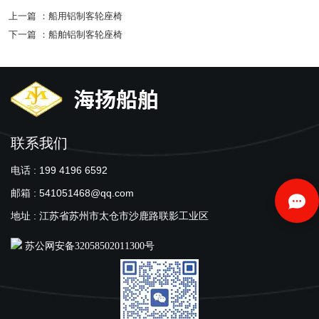
上一篇 ：
船用铝制客轮座椅
下一篇 ：
船舶铝制客轮座椅
联系我们
电话 : 199 4196 6592
邮箱 : 541051468@qq.com
地址 : 江苏省苏州市太仓市沙鹿路联影工业区
苏公网安备32058502011300号