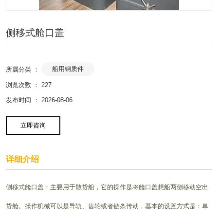
侧移式舱口盖
船用钢质件
所属分类 ：
浏览次数 ：
227
发布时间 ： 2026-08-06
立即咨询
详细介绍
侧移式舱口盖：主要用于散货船，它的操作是将舱口盖想船两侧移动空出
货舱。操作机械可以是导轨、齿轮或者链条传动，基本的设置方式是：单